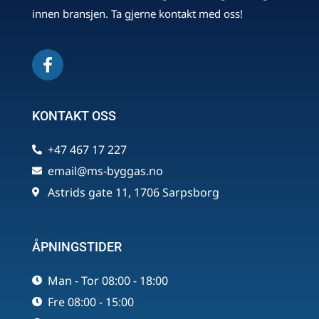
innen bransjen. Ta gjerne kontakt med oss!
KONTAKT OSS
+47 467 17 227
email@ms-byggas.no
Astrids gate 11, 1706 Sarpsborg
ÅPNINGSTIDER
Man - Tor 08:00 - 18:00
Fre 08:00 - 15:00