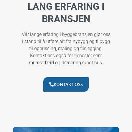
LANG ERFARING I
BRANSJEN
Vår lange erfaring i byggebransjen gjør oss
i stand til å utføre alt fra nybygg og tilbygg
til oppussing, maling og flislegging.
Kontakt oss også for tjenester som
murerarbeid
og drenering rundt hus.
KONTAKT OSS