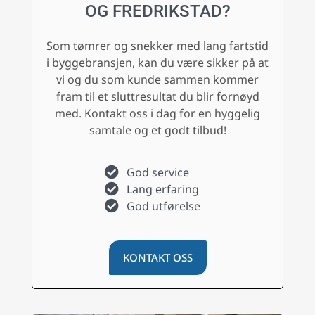
OG FREDRIKSTAD?
Som tømrer og snekker med lang fartstid
i byggebransjen, kan du være sikker på at
vi og du som kunde sammen kommer
fram til et sluttresultat du blir fornøyd
med. Kontakt oss i dag for en hyggelig
samtale og et godt tilbud!
God service
Lang erfaring
God utførelse
KONTAKT OSS