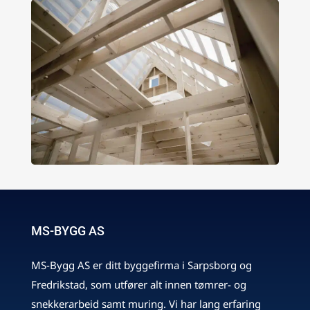
MS-BYGG AS
MS-Bygg AS er ditt byggefirma i Sarpsborg og
Fredrikstad, som utfører alt innen tømrer- og
snekkerarbeid samt muring. Vi har lang erfaring