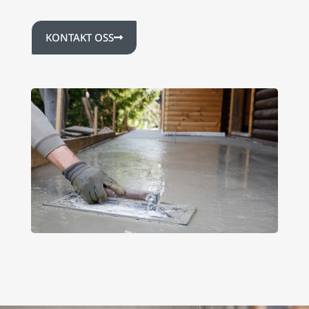
KONTAKT OSS